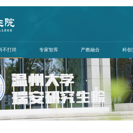
料不打烊
专家智库
产教融合
科创