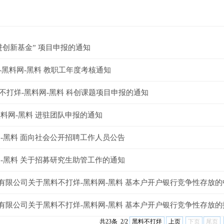
卓进创新基金” 项目申报的通知
烊-黑料网-黑料 教职工年度考核通知
料不打烊-黑料网-黑料 科创课题项目申报的通知
料网-黑料 进驻团队申报的通知
网-黑料 面向社会公开招聘工作人员公告
网-黑料 关于招募研究生助管工作的通知
有限公司关于黑料不打烊-黑料网-黑料 基本户开户银行竞争性存放
有限公司关于黑料不打烊-黑料网-黑料 基本户开户银行竞争性存放的
共23条 2/2
黑料不打烊
上页
下页
尾页