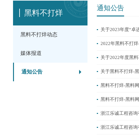
通知公告
黑料不打烊
关于2023年度“
黑料不打烊动态
2022年黑料不打
媒体报道
关于2022年度黑
通知公告
关于黑料不打烊-黑
黑料不打烊-黑料
黑料不打烊-黑料
浙江乐诚工程咨询
浙江乐诚工程咨询