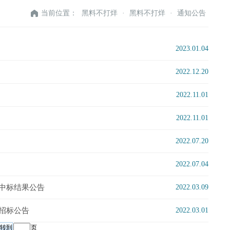
当前位置：
黑料不打烊
·
黑料不打烊
·
通知公告
2023.01.04
2022.12.20
2022.11.01
2022.11.01
2022.07.20
2022.07.04
的中标结果公告
2022.03.09
招标公告
2022.03.01
页