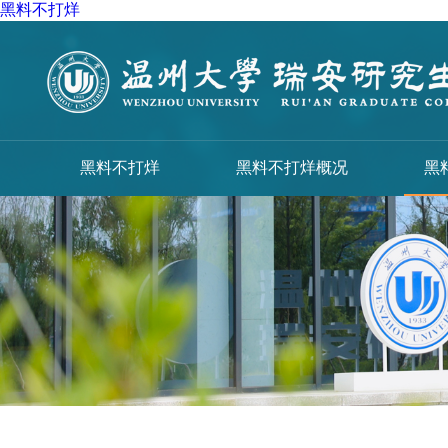
黑料不打烊
黑料不打烊
黑料不打烊概况
黑