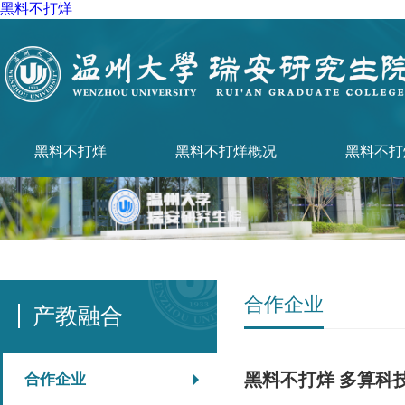
黑料不打烊
黑料不打烊
黑料不打烊概况
黑料不打
合作企业
产教融合
黑料不打烊 多算科
合作企业