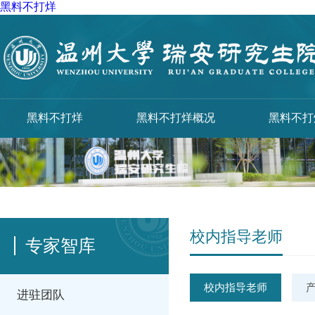
黑料不打烊
黑料不打烊
黑料不打烊概况
黑料不打
校内指导老师
专家智库
校内指导老师
进驻团队