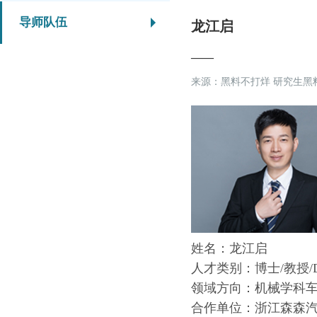
导师队伍
龙江启
——
来源：黑料不打烊 研究生黑
姓名：龙江启
人才类别：博士/教授/
领域方向：机械学科
合作单位：浙江森森