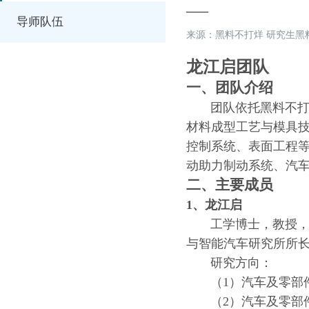
——
导师队伍
来源：黑料不打烊 研究生黑
龙江启团队
一、团队介绍
团队依托黑料不打烊
材料成型工艺与模具
控制系统、表面工程
动助力制动系统、汽车
二、主要成员
1、龙江启
工学博士，教授，硕
与智能汽车研究所所
研究方向：
（1）汽车及零部件
（2）汽车及零部件