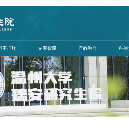
料不打烊
专家智库
产教融合
科创