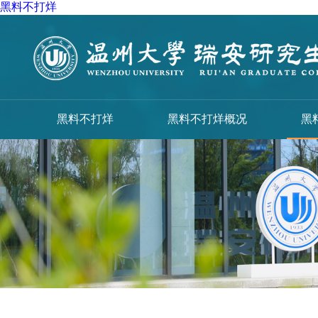
黑料不打烊
黑料不打烊
黑料不打烊概况
黑